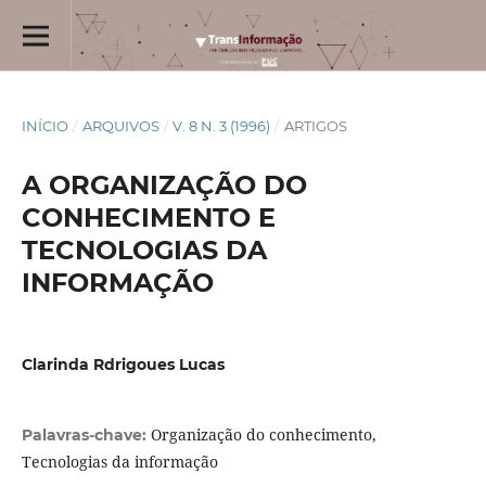
INÍCIO
/
ARQUIVOS
/
V. 8 N. 3 (1996)
/
ARTIGOS
A ORGANIZAÇÃO DO
CONHECIMENTO E
TECNOLOGIAS DA
INFORMAÇÃO
Clarinda Rdrigoues Lucas
Organização do conhecimento,
Palavras-chave:
Tecnologias da informação