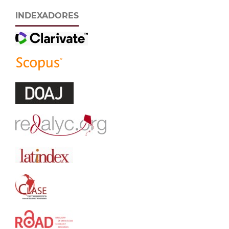
INDEXADORES