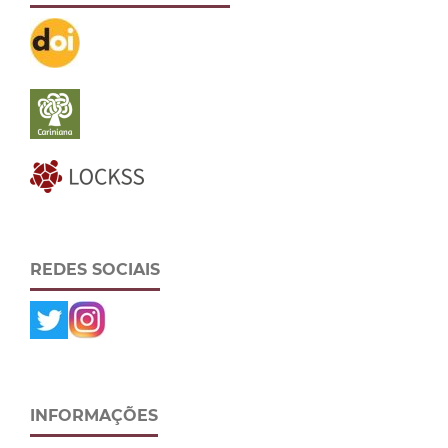
REDES SOCIAIS
INFORMAÇÕES