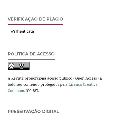
VERIFICAÇÃO DE PLÁGIO
POLÍTICA DE ACESSO
A Revista proporciona acesso público - Open Access - a
todo seu conteúdo protegidos pela
Licença Creative
Commons
(CC-BY).
PRESERVAÇÃO DIGITAL