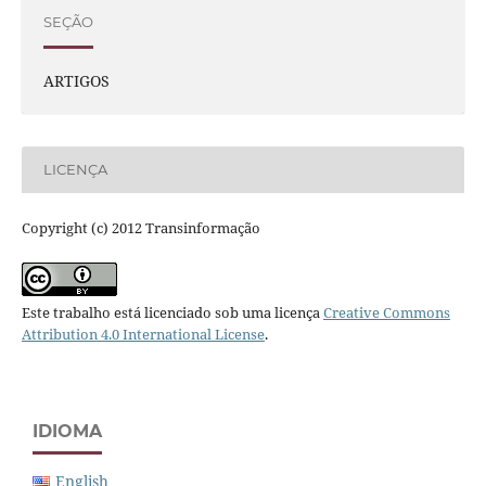
SEÇÃO
ARTIGOS
LICENÇA
Copyright (c) 2012 Transinformação
Este trabalho está licenciado sob uma licença
Creative Commons
Attribution 4.0 International License
.
IDIOMA
English