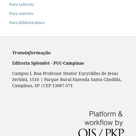
Para Leitores
Para Autores
Para Bibliotecários
Transinformação
Editoria Splendet - PUC-Campinas
Campus I, Rua Professor Doutor Euryclides de Jesus
Zerbini, 1516 | Parque Rural Fazenda Santa Cândida,
Campinas, SP |CEP 13087-571