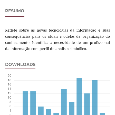
RESUMO
Reflete sobre as novas tecnologias da informação e suas
consequências para os atuais modelos de organização do
conhecimento. Identifica a necessidade de um profissional
da informação com perfil de analista simbólico.
DOWNLOADS