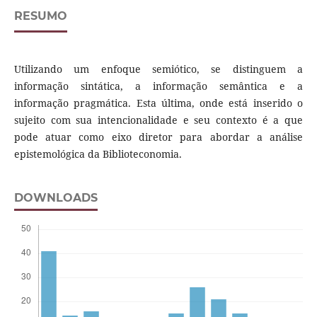
RESUMO
Utilizando um enfoque semiótico, se distinguem a
informação sintática, a informação semântica e a
informação pragmática. Esta última, onde está inserido o
sujeito com sua intencionalidade e seu contexto é a que
pode atuar como eixo diretor para abordar a análise
epistemológica da Biblioteconomia.
DOWNLOADS