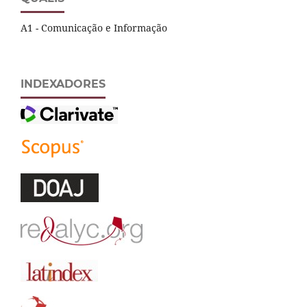
A1 - Comunicação e Informação
INDEXADORES