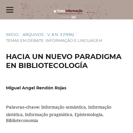
INÍCIO
/
ARQUIVOS
/
V. 8 N. 3 (1996)
/
TEMAS EM DEBATE: INFORMAÇÃO E LINGUAGEM
HACIA UN NUEVO PARADIGMA
EN BIBLIOTECOLOGÍA
Miguel Angel Rendón Rojas
Informação semântica, Informação
Palavras-chave:
sintática, Informação pragmática, Epistemologia,
Biblioteconomia