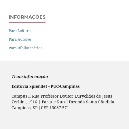
INFORMAÇÕES
Para Leitores
Para Autores
Para Bibliotecários
Transinformação
Editoria Splendet - PUC-Campinas
Campus I, Rua Professor Doutor Euryclides de Jesus
Zerbini, 1516 | Parque Rural Fazenda Santa Cândida,
Campinas, SP |CEP 13087-571