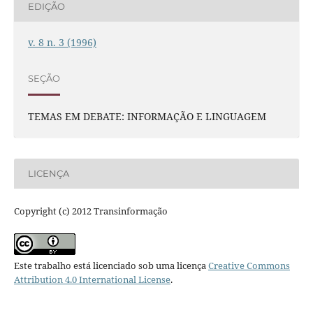
EDIÇÃO
v. 8 n. 3 (1996)
SEÇÃO
TEMAS EM DEBATE: INFORMAÇÃO E LINGUAGEM
LICENÇA
Copyright (c) 2012 Transinformação
Este trabalho está licenciado sob uma licença
Creative Commons
Attribution 4.0 International License
.