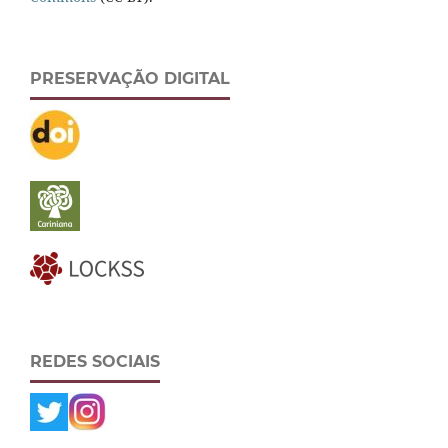
PRESERVAÇÃO DIGITAL
REDES SOCIAIS