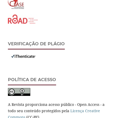
VERIFICAÇÃO DE PLÁGIO
POLÍTICA DE ACESSO
A Revista proporciona acesso público - Open Access - a
todo seu conteúdo protegidos pela
Licença Creative
Commons
(CC-BY).