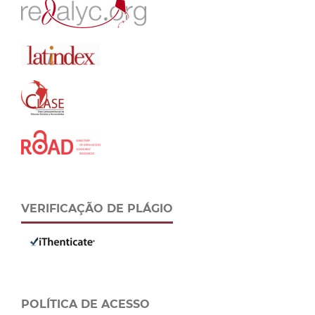
VERIFICAÇÃO DE PLÁGIO
POLÍTICA DE ACESSO