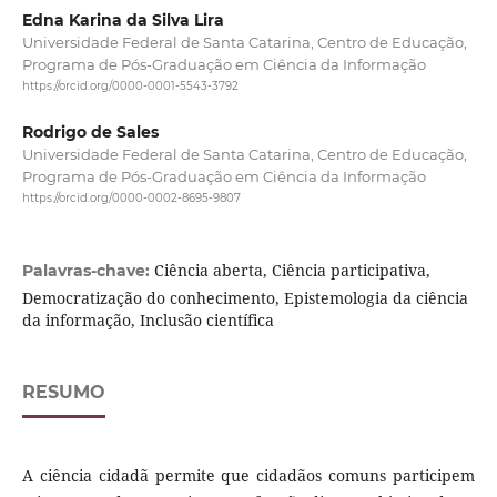
Edna Karina da Silva Lira
Universidade Federal de Santa Catarina, Centro de Educação,
Programa de Pós-Graduação em Ciência da Informação
https://orcid.org/0000-0001-5543-3792
Rodrigo de Sales
Universidade Federal de Santa Catarina, Centro de Educação,
Programa de Pós-Graduação em Ciência da Informação
https://orcid.org/0000-0002-8695-9807
Ciência aberta, Ciência participativa,
Palavras-chave:
Democratização do conhecimento, Epistemologia da ciência
da informação, Inclusão científica
RESUMO
A ciência cidadã permite que cidadãos comuns participem