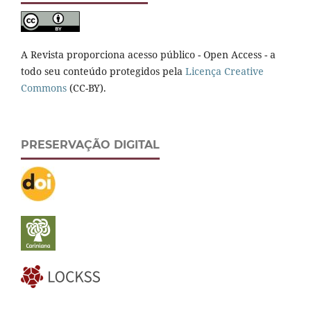
A Revista proporciona acesso público - Open Access - a
todo seu conteúdo protegidos pela
Licença Creative
Commons
(CC-BY).
PRESERVAÇÃO DIGITAL