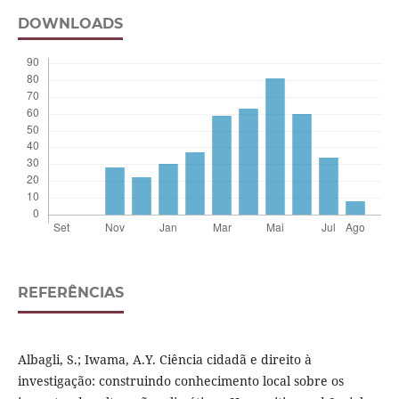
DOWNLOADS
REFERÊNCIAS
Albagli, S.; Iwama, A.Y. Ciência cidadã e direito à
investigação: construindo conhecimento local sobre os