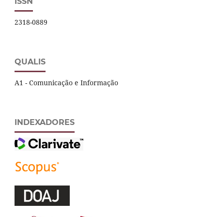
ISSN
2318-0889
QUALIS
A1 - Comunicação e Informação
INDEXADORES