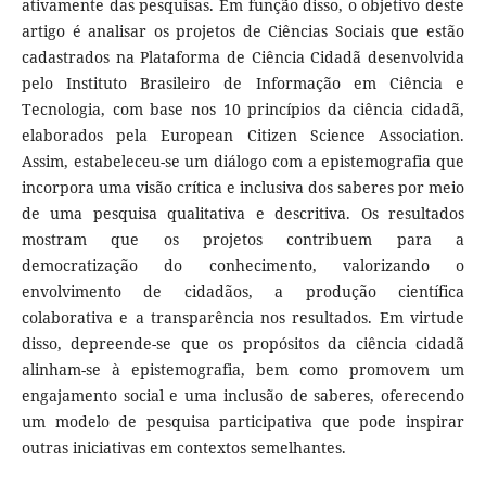
ativamente das pesquisas. Em função disso, o objetivo deste
artigo é analisar os projetos de Ciências Sociais que estão
cadastrados na Plataforma de Ciência Cidadã desenvolvida
pelo Instituto Brasileiro de Informação em Ciência e
Tecnologia, com base nos 10 princípios da ciência cidadã,
elaborados pela European Citizen Science Association.
Assim, estabeleceu-se um diálogo com a epistemografia que
incorpora uma visão crítica e inclusiva dos saberes por meio
de uma pesquisa qualitativa e descritiva. Os resultados
mostram que os projetos contribuem para a
democratização do conhecimento, valorizando o
envolvimento de cidadãos, a produção científica
colaborativa e a transparência nos resultados. Em virtude
disso, depreende-se que os propósitos da ciência cidadã
alinham-se à epistemografia, bem como promovem um
engajamento social e uma inclusão de saberes, oferecendo
um modelo de pesquisa participativa que pode inspirar
outras iniciativas em contextos semelhantes.