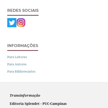
REDES SOCIAIS
INFORMAÇÕES
Para Leitores
Para Autores
Para Bibliotecários
Transinformação
Editoria Splendet - PUC-Campinas