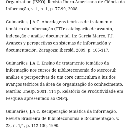
Organization (ISKO). Revista Ibero-Americana de Ciência da
Informação, v. 1, n. 1, p. 77-99, 2008.
Guimarães, J.A.C. Abordagens teóricas de tratamento
temático da informação (TTI): catalogação de assunto,
indexação e análise documental. In: García Marco, F.J.
Avances y perspectivas en sistemas de información y
documentación. Zaragoza: Ibersid, 2009. p. 105-117.
Guimarães, J.A.C. Ensino de tratamento temático da
informação nos cursos de Biblioteconomia do Mercosul:
análise e perspectivas de um core curriculum à luz dos
avanços teóricos da área de organização do conhecimento.
Marília: Unesp, 2001. 114 p. Relatório de Produtividade em
Pesquisa apresentado ao CNPq.
Guimarães, J.A.C. Recuperação temática da informação.
Revista Brasileira de Biblioteconomia e Documentação, v.
23, n. 1/4, p. 112-130, 1990.