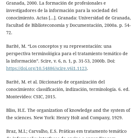
Granada, 2000. La formación de profesionales e
investigadores de la información para la sociedad del
conocimiento. Actas […]. Granada: Universidad de Granada,
Facultad de Biblioteconomia y Documentación, 2000a. p. 54-
72.
Barité, M. “Los conceptos y su representación: una
perspectiva terminológica para el tratamiento temático de
la información”. Scire, v. 6, n. 1, p. 31-53, 2000b. Doi:
https://doi.org/10.54886/scire.v6i1.1123
.
Barité, M. et al. Diccionario de organización del
conocimiento: classificación, indización, terminología. 6. ed.
Montevideo: CSIC, 2015.
Bliss, H.E. The organization of knowledge and the system of
the sciences. New York: Henry Holt and Company, 1929.
Braz, M.I.; Carvalho, E.S. Práticas em tratamento temático