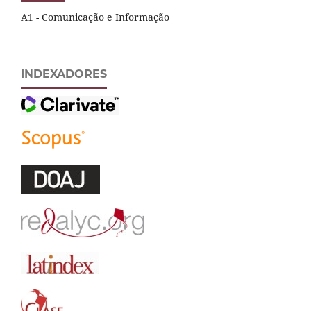
A1 - Comunicação e Informação
INDEXADORES