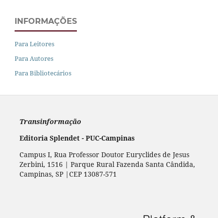
INFORMAÇÕES
Para Leitores
Para Autores
Para Bibliotecários
Transinformação
Editoria Splendet - PUC-Campinas
Campus I, Rua Professor Doutor Euryclides de Jesus
Zerbini, 1516 | Parque Rural Fazenda Santa Cândida,
Campinas, SP |CEP 13087-571