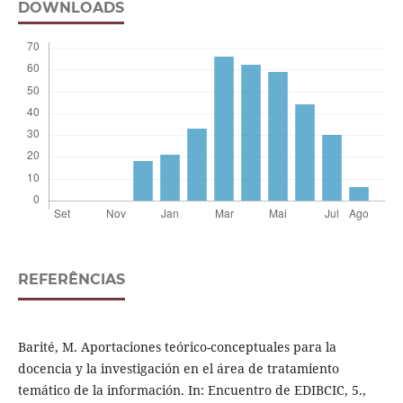
DOWNLOADS
REFERÊNCIAS
Barité, M. Aportaciones teórico-conceptuales para la
docencia y la investigación en el área de tratamiento
temático de la información. In: Encuentro de EDIBCIC, 5.,