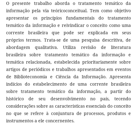
O presente trabalho aborda o tratamento temático da
informação pela via teóricoconceitual. Tem como objetivo
apresentar os princípios fundamentais do tratamento
temático da informação e reivindicar o conceito como uma
corrente brasileira que pode ser explicada em seus
próprios termos. Trata-se de uma pesquisa descritiva, de
abordagem qualitativa. Utiliza revisão de literatura
brasileira sobre tratamento temático da informação e
temática relacionada, estabelecida prioritariamente sobre
artigos de periódicos e trabalhos apresentados em eventos
de Biblioteconomia e Ciência da Informação. Apresenta
indícios do estabelecimento de uma corrente brasileira
sobre tratamento temático da informação, a partir do
histórico de seu desenvolvimento no país, tecendo
considerações sobre as características essenciais do conceito
no que se refere à conjuntura de processos, produtos e
instrumentos a ele concernentes.