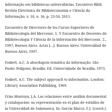
informação em bibliotecas universitárias. Encontros Bibli:
Revista Eletrônica de Biblioteconomia e Ciência da
Informação, v. 18, n. 36, p. 23-50, 2013.
Encuentro de Directores de los Cursos Superiores de
Bibliotecologia del Mercosur, 1. Y Encuentro de Docentes de
Bibliotecologia Y Ciência de la Información del Mercosur, 2.,
1997, Buenos Aires. Actas [...]. Buenos Aires: Universidad de
Buenos Aires, 1997.
Foskett, A.C. A abordagem temática da informação. São
Paulo: Polígono; Brasília: Ed. Universidade de Brasília, 1973.
Foskett, A.C. The subject approach to information. London:
Library Association Publishing, 1969.
Frías Montoya, J.A. Las relaciones entre análisis documental
y catalogación: su representación en el plan de estúdios de
la Universidad de Salamanca. In: García Marco, F.J. (coord.).