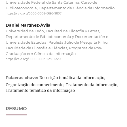
Universidade Federal de Santa Catarina, Curso de
Biblioteconomia, Departamento de Ciência da Informação.
https://orcid.org/0000-0002-8695-9807
Daniel Martínez-Ávila
Universidad de León, Facultad de Filosofía y Letras,
Departamento de Biblioteconomía y Documentación e
Universidade Estadual Paulista Júlio de Mesquita Filho,
Faculdade de Filosofia e Ciências, Programa de Pós-
Graduação em Ciência da Informação.
https://orcid.org/0000-0003-2236-553X
Descrição temática da informação,
Palavras-chave:
Organização do conhecimento, Tratamento da informação,
Tratamento temático da informação
RESUMO