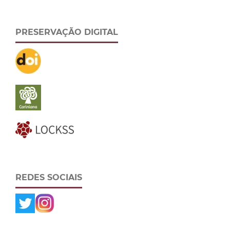
PRESERVAÇÃO DIGITAL
REDES SOCIAIS