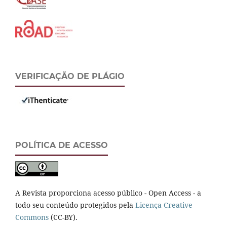
VERIFICAÇÃO DE PLÁGIO
POLÍTICA DE ACESSO
A Revista proporciona acesso público - Open Access - a
todo seu conteúdo protegidos pela
Licença Creative
Commons
(CC-BY).