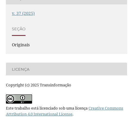
v. 37 (2025)
SEÇÃO
Originais
LICENÇA
Copyright (c) 2025 Transinformação
Este trabalho está licenciado sob uma licença
Creative Commons
Attribution 4.0 International License
.