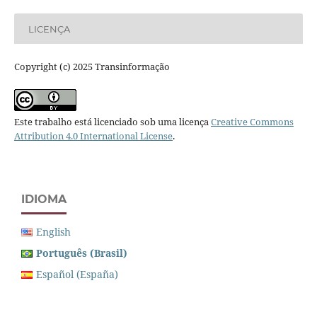
LICENÇA
Copyright (c) 2025 Transinformação
Este trabalho está licenciado sob uma licença
Creative Commons
Attribution 4.0 International License
.
IDIOMA
English
Português (Brasil)
Español (España)