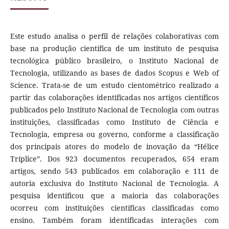
Este estudo analisa o perfil de relações colaborativas com
base na produção científica de um instituto de pesquisa
tecnológica público brasileiro, o Instituto Nacional de
Tecnologia, utilizando as bases de dados Scopus e Web of
Science. Trata-se de um estudo cientométrico realizado a
partir das colaborações identificadas nos artigos científicos
publicados pelo Instituto Nacional de Tecnologia com outras
instituições, classificadas como Instituto de Ciência e
Tecnologia, empresa ou governo, conforme a classificação
dos principais atores do modelo de inovação da “Hélice
Tríplice”. Dos 923 documentos recuperados, 654 eram
artigos, sendo 543 publicados em colaboração e 111 de
autoria exclusiva do Instituto Nacional de Tecnologia. A
pesquisa identificou que a maioria das colaborações
ocorreu com instituições científicas classificadas como
ensino. Também foram identificadas interações com