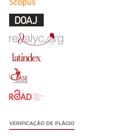
VERIFICAÇÃO DE PLÁGIO