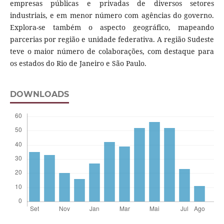
empresas públicas e privadas de diversos setores
industriais, e em menor número com agências do governo.
Explora-se também o aspecto geográfico, mapeando
parcerias por região e unidade federativa. A região Sudeste
teve o maior número de colaborações, com destaque para
os estados do Rio de Janeiro e São Paulo.
DOWNLOADS