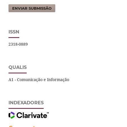
ENVIAR SUBMISSÃO
ISSN
2318-0889
QUALIS
A1 - Comunicação e Informação
INDEXADORES