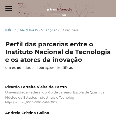
INÍCIO
/
ARQUIVOS
/
V. 37 (2025)
/
Originais
Perfil das parcerias entre o
Instituto Nacional de Tecnologia
e os atores da inovação
um estudo das colaborações científicas
Ricardo Ferreira Vieira de Castro
Universidade Federal do Rio de Janeiro, Escola de Química,
Núcleo de Estudos Industriais e Tecnológ
https://orcid.org/0000-0003-0494-305X
Andreia Cristina Galina