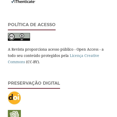
POLÍTICA DE ACESSO
A Revista proporciona acesso público - Open Access - a
todo seu conteúdo protegidos pela
Licença Creative
Commons
(CC-BY).
PRESERVAÇÃO DIGITAL