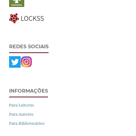
REDES SOCIAIS
INFORMAÇÕES
Para Leitores
Para Autores
Para Bibliotecários