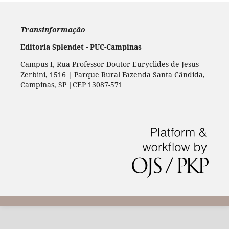
Transinformação
Editoria Splendet - PUC-Campinas
Campus I, Rua Professor Doutor Euryclides de Jesus
Zerbini, 1516 | Parque Rural Fazenda Santa Cândida,
Campinas, SP |CEP 13087-571