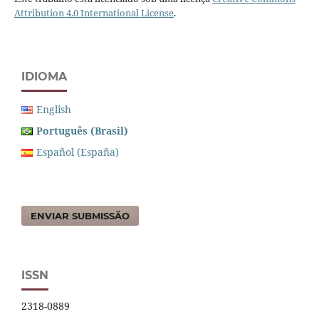
Attribution 4.0 International License
.
IDIOMA
English
Português (Brasil)
Español (España)
ENVIAR SUBMISSÃO
ISSN
2318-0889