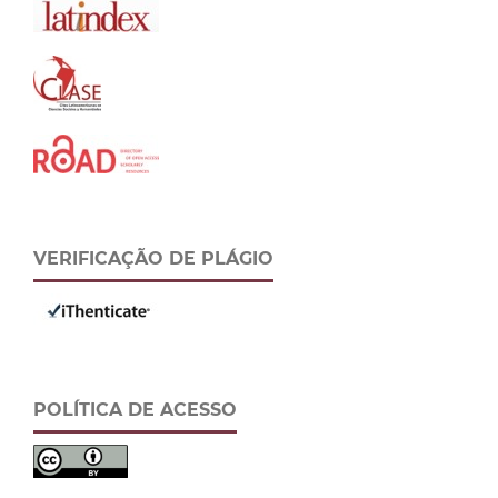
VERIFICAÇÃO DE PLÁGIO
POLÍTICA DE ACESSO