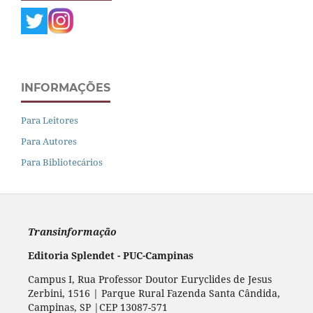
INFORMAÇÕES
Para Leitores
Para Autores
Para Bibliotecários
Transinformação
Editoria Splendet - PUC-Campinas
Campus I, Rua Professor Doutor Euryclides de Jesus
Zerbini, 1516 | Parque Rural Fazenda Santa Cândida,
Campinas, SP |CEP 13087-571