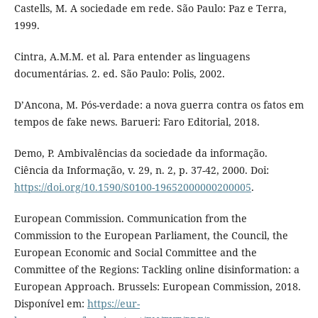
Castells, M. A sociedade em rede. São Paulo: Paz e Terra,
1999.
Cintra, A.M.M. et al. Para entender as linguagens
documentárias. 2. ed. São Paulo: Polis, 2002.
D’Ancona, M. Pós-verdade: a nova guerra contra os fatos em
tempos de fake news. Barueri: Faro Editorial, 2018.
Demo, P. Ambivalências da sociedade da informação.
Ciência da Informação, v. 29, n. 2, p. 37-42, 2000. Doi:
https://doi.org/10.1590/S0100-19652000000200005
.
European Commission. Communication from the
Commission to the European Parliament, the Council, the
European Economic and Social Committee and the
Committee of the Regions: Tackling online disinformation: a
European Approach. Brussels: European Commission, 2018.
Disponível em:
https://eur-