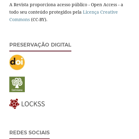
A Revista proporciona acesso público - Open Access - a
todo seu conteúdo protegidos pela
Licença Creative
Commons
(CC-BY).
PRESERVAÇÃO DIGITAL
REDES SOCIAIS