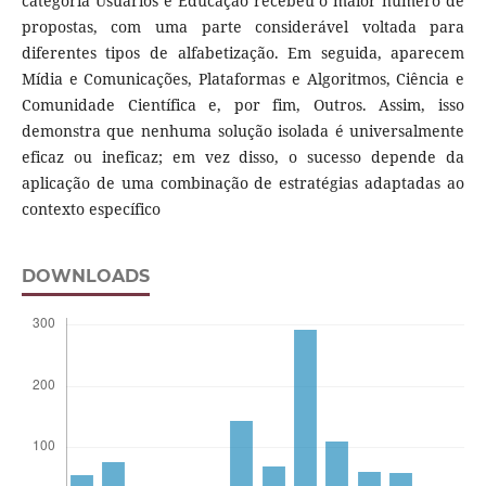
categoria Usuários e Educação recebeu o maior número de
propostas, com uma parte considerável voltada para
diferentes tipos de alfabetização. Em seguida, aparecem
Mídia e Comunicações, Plataformas e Algoritmos, Ciência e
Comunidade Científica e, por fim, Outros. Assim, isso
demonstra que nenhuma solução isolada é universalmente
eficaz ou ineficaz; em vez disso, o sucesso depende da
aplicação de uma combinação de estratégias adaptadas ao
contexto específico
DOWNLOADS