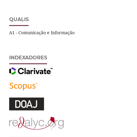
QUALIS
A1 - Comunicação e Informação
INDEXADORES