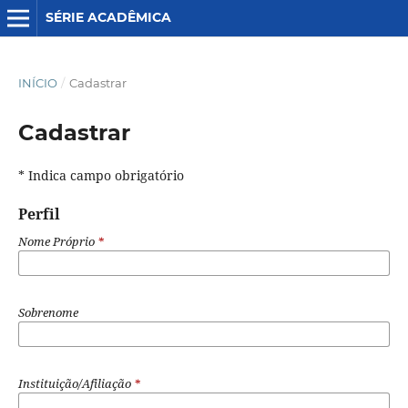
SÉRIE ACADÊMICA
INÍCIO
/
Cadastrar
Cadastrar
* Indica campo obrigatório
Perfil
Nome Próprio
*
Sobrenome
Instituição/Afiliação
*