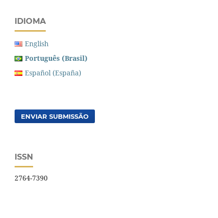
IDIOMA
English
Português (Brasil)
Español (España)
ENVIAR SUBMISSÃO
ISSN
2764-7390