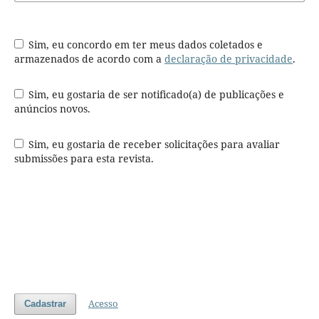
Sim, eu concordo em ter meus dados coletados e
armazenados de acordo com a
declaração de privacidade
.
Sim, eu gostaria de ser notificado(a) de publicações e
anúncios novos.
Sim, eu gostaria de receber solicitações para avaliar
submissões para esta revista.
Acesso
Cadastrar