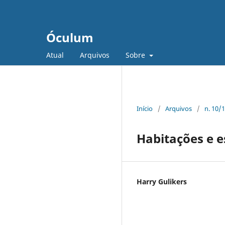
Óculum
Atual
Arquivos
Sobre
Início
/
Arquivos
/
n. 10/
Habitações e e
Harry Gulikers