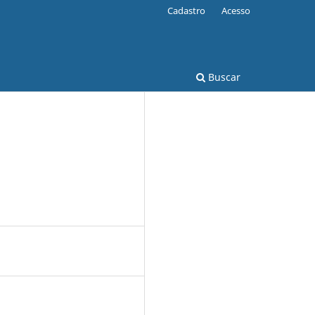
Cadastro
Acesso
Buscar