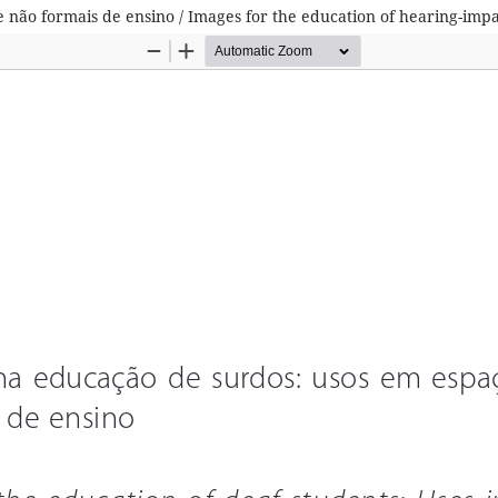
não formais de ensino / Images for the education of hearing-impa