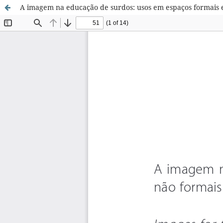
A imagem na educação de surdos: usos em espaços formais e 