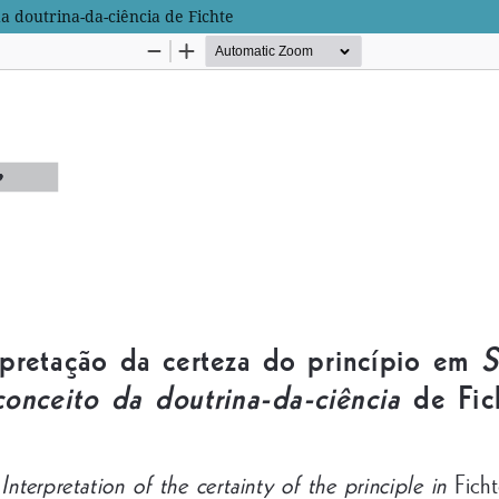
a doutrina-da-ciência de Fichte