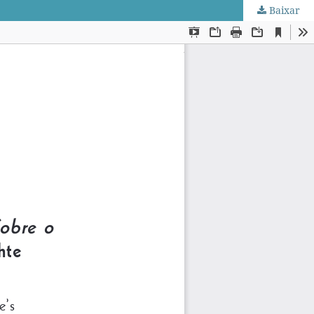
Baixar