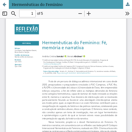
Hermenêuticas do Feminino