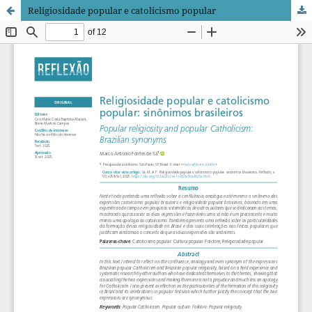
Religiosidade popular e catolicismo popular