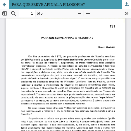
PARA QUE SERVE AFINAL A FILOSOFIA?