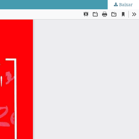
Baixar