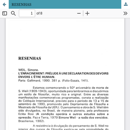
RESENHAS