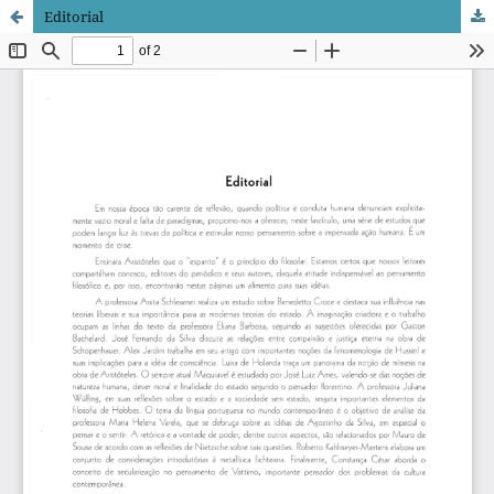
Editorial