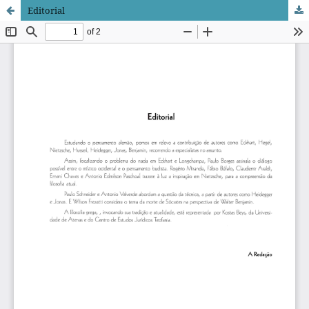
Editorial