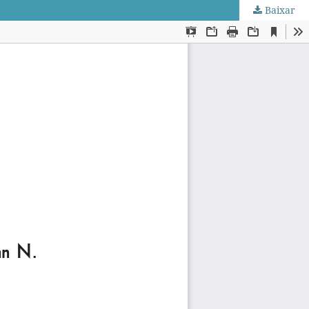
Baixar