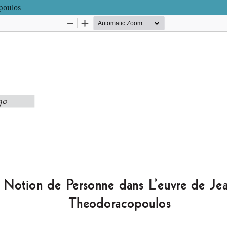
poulos