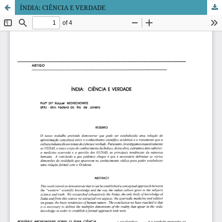
ÍNDIA: CIÊNCIA E VERDADE