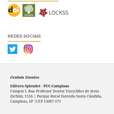
REDES SOCIAIS
Oculum Ensaios
Editora Splendet - PUC-Campinas
Campus I, Rua Professor Doutor Euryclides de Jesus
Zerbini, 1516 | Parque Rural Fazenda Santa Cândida,
Campinas, SP |CEP 13087-571