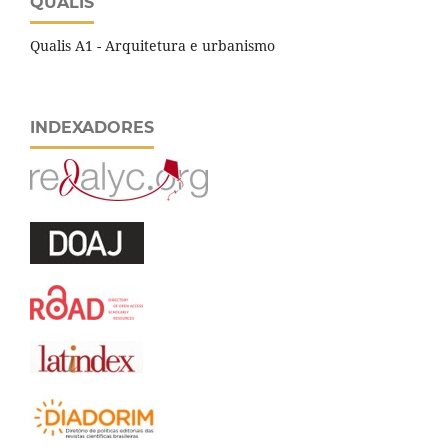
QUALIS
Qualis A1 - Arquitetura e urbanismo
INDEXADORES