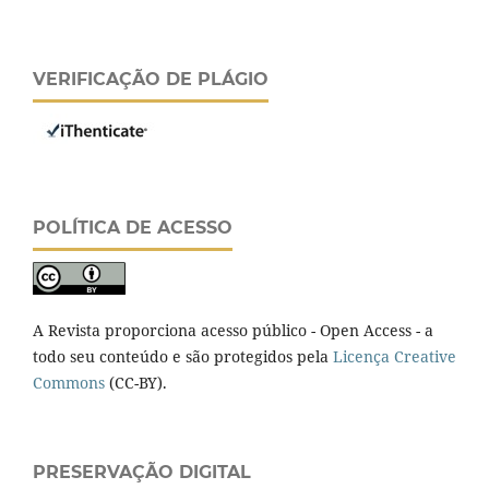
VERIFICAÇÃO DE PLÁGIO
POLÍTICA DE ACESSO
A Revista proporciona acesso público - Open Access - a
todo seu conteúdo e são protegidos pela
Licença Creative
Commons
(CC-BY).
PRESERVAÇÃO DIGITAL