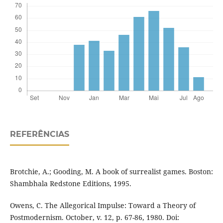
REFERÊNCIAS
Brotchie, A.; Gooding, M. A book of surrealist games. Boston:
Shambhala Redstone Editions, 1995.
Owens, C. The Allegorical Impulse: Toward a Theory of
Postmodernism. October, v. 12, p. 67-86, 1980. Doi: