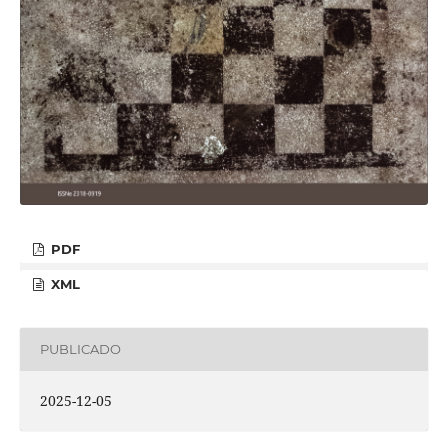
PDF
XML
PUBLICADO
2025-12-05