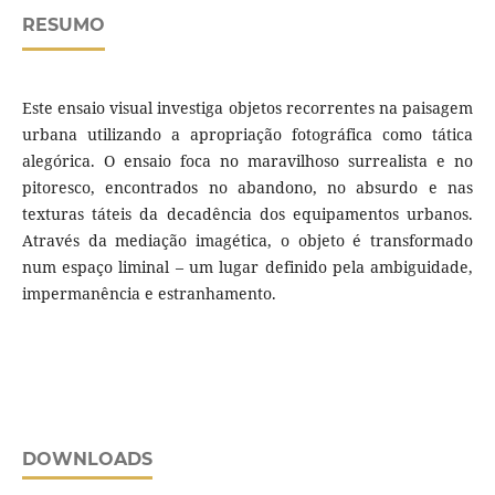
RESUMO
Este ensaio visual investiga objetos recorrentes na paisagem
urbana utilizando a apropriação fotográfica como tática
alegórica. O ensaio foca no maravilhoso surrealista e no
pitoresco, encontrados no abandono, no absurdo e nas
texturas táteis da decadência dos equipamentos urbanos.
Através da mediação imagética, o objeto é transformado
num espaço liminal – um lugar definido pela ambiguidade,
impermanência e estranhamento.
DOWNLOADS