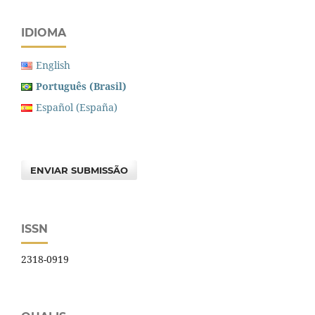
IDIOMA
English
Português (Brasil)
Español (España)
ENVIAR SUBMISSÃO
ISSN
2318-0919