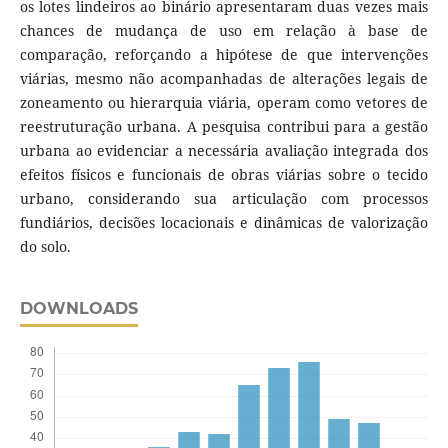
os lotes lindeiros ao binário apresentaram duas vezes mais
chances de mudança de uso em relação à base de
comparação, reforçando a hipótese de que intervenções
viárias, mesmo não acompanhadas de alterações legais de
zoneamento ou hierarquia viária, operam como vetores de
reestruturação urbana. A pesquisa contribui para a gestão
urbana ao evidenciar a necessária avaliação integrada dos
efeitos físicos e funcionais de obras viárias sobre o tecido
urbano, considerando sua articulação com processos
fundiários, decisões locacionais e dinâmicas de valorização
do solo.
DOWNLOADS