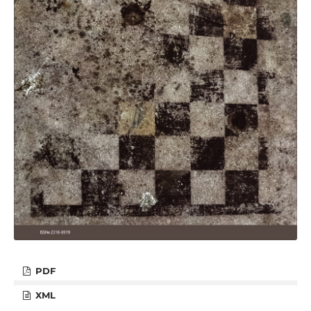
PDF
XML