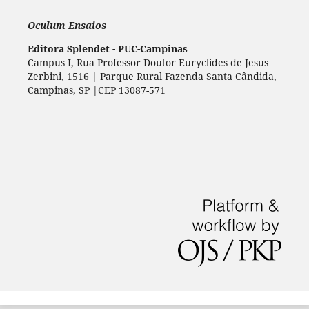
Oculum Ensaios
Editora Splendet - PUC-Campinas
Campus I, Rua Professor Doutor Euryclides de Jesus
Zerbini, 1516 | Parque Rural Fazenda Santa Cândida,
Campinas, SP |CEP 13087-571