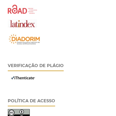
VERIFICAÇÃO DE PLÁGIO
POLÍTICA DE ACESSO