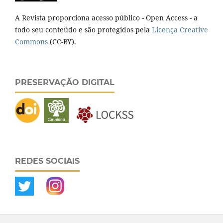
A Revista proporciona acesso público - Open Access - a
todo seu conteúdo e são protegidos pela
Licença Creative
Commons
(CC-BY).
PRESERVAÇÃO DIGITAL
REDES SOCIAIS