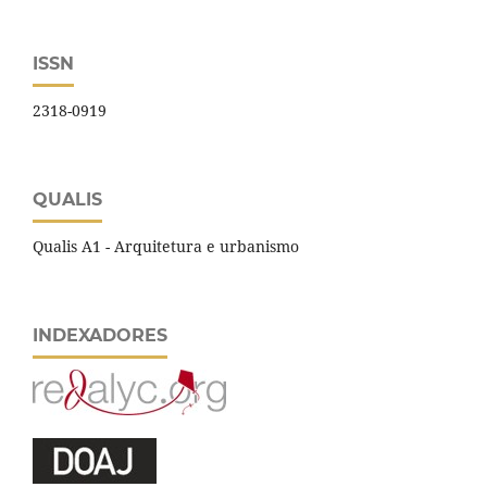
ISSN
2318-0919
QUALIS
Qualis A1 - Arquitetura e urbanismo
INDEXADORES