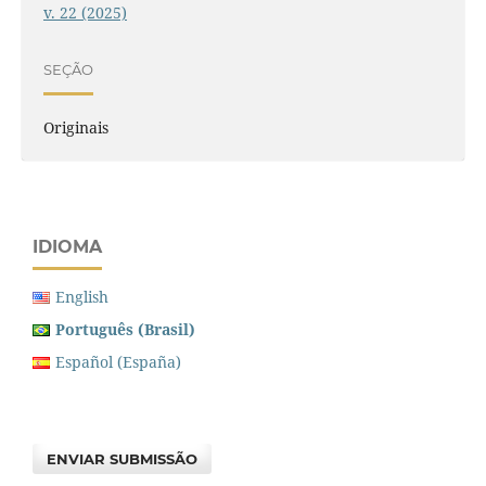
v. 22 (2025)
SEÇÃO
Originais
IDIOMA
English
Português (Brasil)
Español (España)
ENVIAR SUBMISSÃO