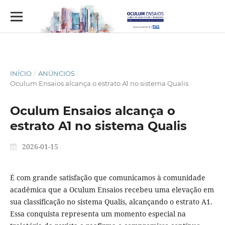
INÍCIO
/
ANÚNCIOS
/
Oculum Ensaios alcança o estrato A1 no sistema Qualis
Oculum Ensaios alcança o
estrato A1 no sistema Qualis
2026-01-15
É com grande satisfação que comunicamos à comunidade
acadêmica que a Oculum Ensaios recebeu uma elevação em
sua classificação no sistema Qualis, alcançando o estrato A1.
Essa conquista representa um momento especial na