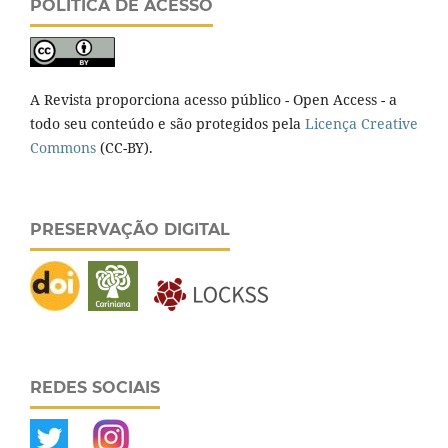
POLÍTICA DE ACESSO
A Revista proporciona acesso público - Open Access - a
todo seu conteúdo e são protegidos pela
Licença Creative
Commons
(CC-BY).
PRESERVAÇÃO DIGITAL
REDES SOCIAIS