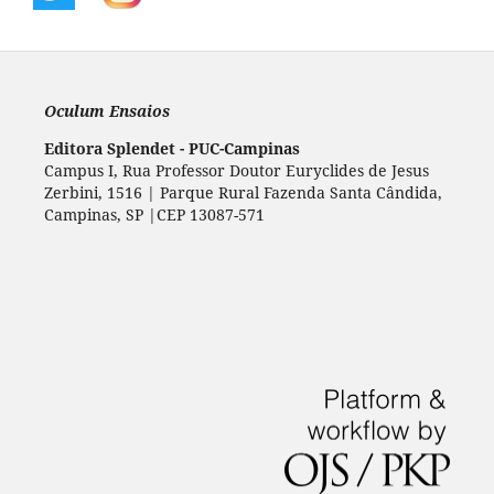
Oculum Ensaios
Editora Splendet - PUC-Campinas
Campus I, Rua Professor Doutor Euryclides de Jesus
Zerbini, 1516 | Parque Rural Fazenda Santa Cândida,
Campinas, SP |CEP 13087-571