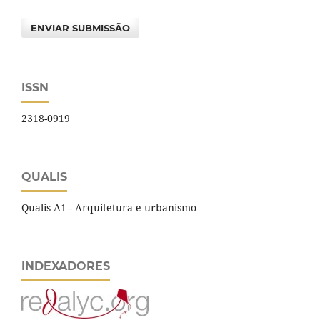
ENVIAR SUBMISSÃO
ISSN
2318-0919
QUALIS
Qualis A1 - Arquitetura e urbanismo
INDEXADORES