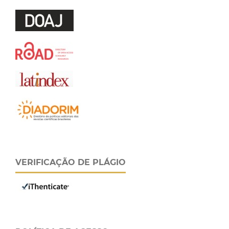
VERIFICAÇÃO DE PLÁGIO