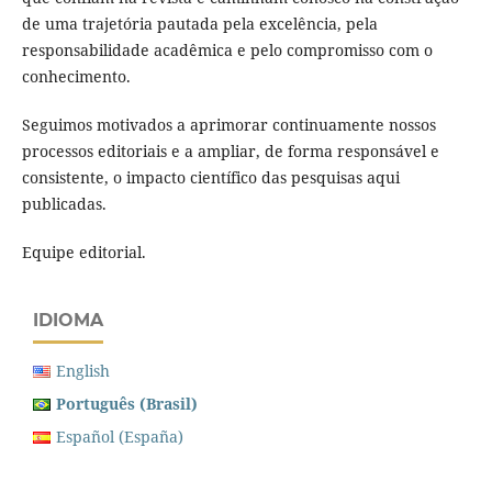
de uma trajetória pautada pela excelência, pela
responsabilidade acadêmica e pelo compromisso com o
conhecimento.
Seguimos motivados a aprimorar continuamente nossos
processos editoriais e a ampliar, de forma responsável e
consistente, o impacto científico das pesquisas aqui
publicadas.
Equipe editorial.
IDIOMA
English
Português (Brasil)
Español (España)