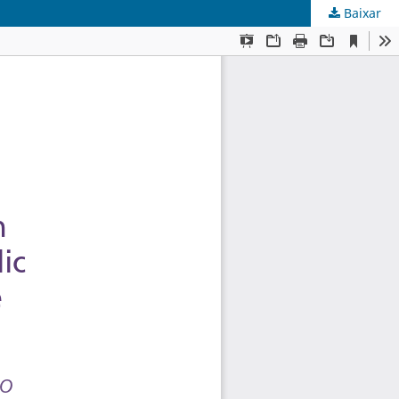
Baixar