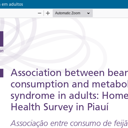
a em adultos