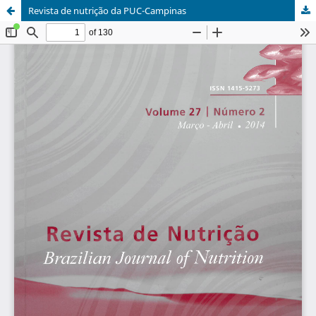
Revista de nutrição da PUC-Campinas