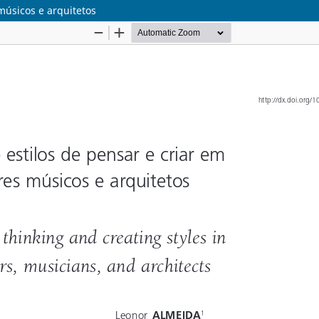
 músicos e arquitetos