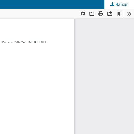
Baixar