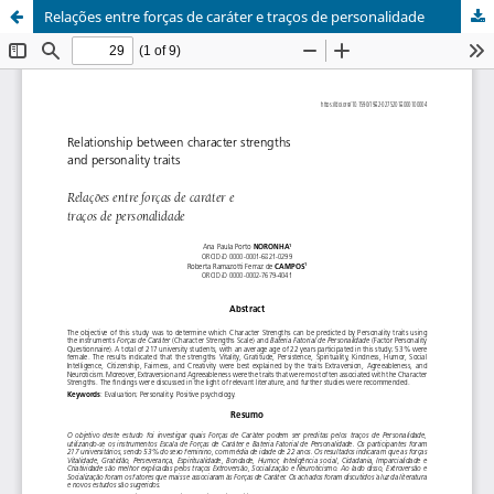
Relações entre forças de caráter e traços de personalidade