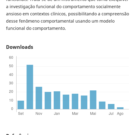
a investigação funcional do comportamento socialmente
ansioso em contextos clínicos, possibilitando a compreensão
desse fenômeno comportamental usando um modelo
funcional do comportamento.
Downloads