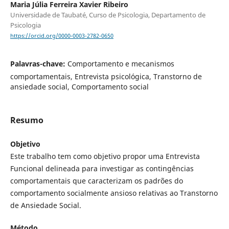
Maria Júlia Ferreira Xavier Ribeiro
Universidade de Taubaté, Curso de Psicologia, Departamento de
Psicologia
https://orcid.org/0000-0003-2782-0650
Palavras-chave:
Comportamento e mecanismos
comportamentais, Entrevista psicológica, Transtorno de
ansiedade social, Comportamento social
Resumo
Objetivo
Este trabalho tem como objetivo propor uma Entrevista
Funcional delineada para investigar as contingências
comportamentais que caracterizam os padrões do
comportamento socialmente ansioso relativas ao Transtorno
de Ansiedade Social.
Método