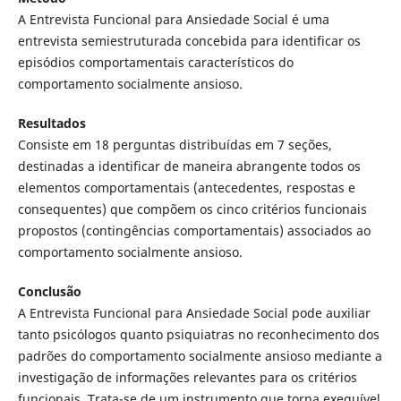
A Entrevista Funcional para Ansiedade Social é uma
entrevista semiestruturada concebida para identificar os
episódios comportamentais característicos do
comportamento socialmente ansioso.
Resultados
Consiste em 18 perguntas distribuídas em 7 seções,
destinadas a identificar de maneira abrangente todos os
elementos comportamentais (antecedentes, respostas e
consequentes) que compõem os cinco critérios funcionais
propostos (contingências comportamentais) associados ao
comportamento socialmente ansioso.
Conclusão
A Entrevista Funcional para Ansiedade Social pode auxiliar
tanto psicólogos quanto psiquiatras no reconhecimento dos
padrões do comportamento socialmente ansioso mediante a
investigação de informações relevantes para os critérios
funcionais. Trata-se de um instrumento que torna exequível