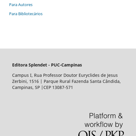
Para Autores
Para Bibliotecários
Editora Splendet - PUC-Campinas
Campus I, Rua Professor Doutor Euryclides de Jesus
Zerbini, 1516 | Parque Rural Fazenda Santa Cândida,
Campinas, SP |CEP 13087-571