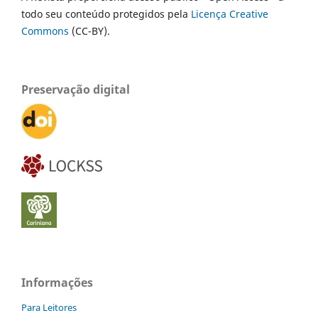
todo seu conteúdo protegidos pela
Licença Creative
Commons
(CC-BY).
Preservação digital
Informações
Para Leitores