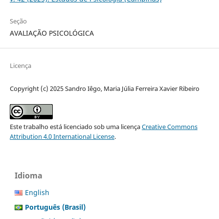
Seção
AVALIAÇÃO PSICOLÓGICA
Licença
Copyright (c) 2025 Sandro Iêgo, Maria Júlia Ferreira Xavier Ribeiro
Este trabalho está licenciado sob uma licença
Creative Commons
Attribution 4.0 International License
.
Idioma
English
Português (Brasil)