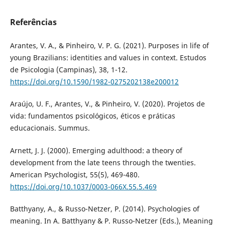
Referências
Arantes, V. A., & Pinheiro, V. P. G. (2021). Purposes in life of
young Brazilians: identities and values in context. Estudos
de Psicologia (Campinas), 38, 1-12.
https://doi.org/10.1590/1982-0275202138e200012
Araújo, U. F., Arantes, V., & Pinheiro, V. (2020). Projetos de
vida: fundamentos psicológicos, éticos e práticas
educacionais. Summus.
Arnett, J. J. (2000). Emerging adulthood: a theory of
development from the late teens through the twenties.
American Psychologist, 55(5), 469-480.
https://doi.org/10.1037/0003-066X.55.5.469
Batthyany, A., & Russo-Netzer, P. (2014). Psychologies of
meaning. In A. Batthyany & P. Russo-Netzer (Eds.), Meaning