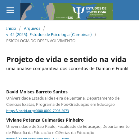
Início
/
Arquivos
/
v. 42 (2025): Estudos de Psicologia (Campinas)
/
PSICOLOGIA DO DESENVOLVIMENTO
Projeto de vida e sentido na vida
uma análise comparativa dos conceitos de Damon e Frankl
David Moises Barreto Santos
Universidade Estadual de Feira de Santana, Departamento de
Ciências Exatas, Programa de Pós-Graduação em Educação
https://orcid.org/0000-0002-7906-2073
Viviane Potenza Guimarães Pinheiro
Universidade de São Paulo, Faculdade de Educação, Departamento
de Filosofia da Educação e Ciências da Educação