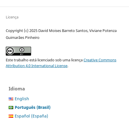
Licença
Copyright (c) 2025 David Moises Barreto Santos, Viviane Potenza
Guimarães Pinheiro
Este trabalho está licenciado sob uma licença
Creative Commons
Attribution 4.0 International License
.
Idioma
English
Português (Brasil)
Español (España)