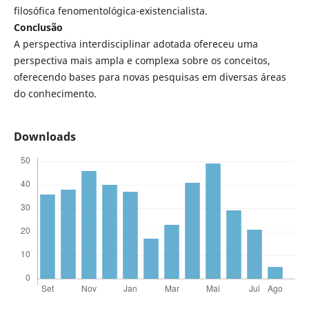
filosófica fenomentológica-existencialista.
Conclusão
A perspectiva interdisciplinar adotada ofereceu uma
perspectiva mais ampla e complexa sobre os conceitos,
oferecendo bases para novas pesquisas em diversas áreas
do conhecimento.
Downloads