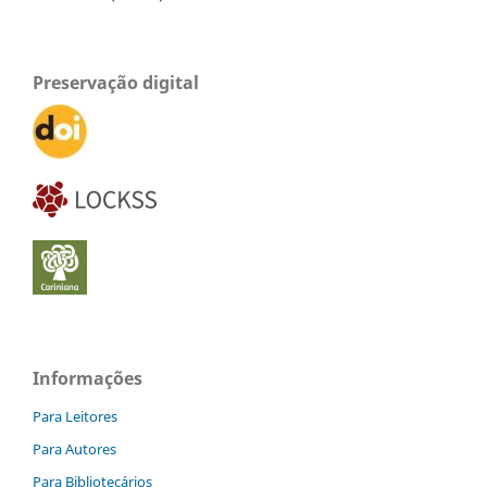
Preservação digital
Informações
Para Leitores
Para Autores
Para Bibliotecários