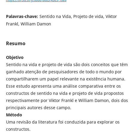
https://orcid.org/0000-0003-4305-1089
Palavras-chave:
Sentido na Vida, Projeto de vida, Viktor
Frankl, William Damon
Resumo
Objetivo
Sentido na vida e projeto de vida são dois conceitos que têm
ganhado atenção de pesquisadores de todo o mundo por
compartilharem um papel relevante na existência humana.
Esse estudo apresenta uma análise comparativa entre os
constructos de sentido na vida e projeto de vida propostos
respectivamente por Viktor Frankl e William Damon, dois dos
principais autores desse campo.
Método
Uma revisão da literatura foi conduzida para explorar os
constructos.