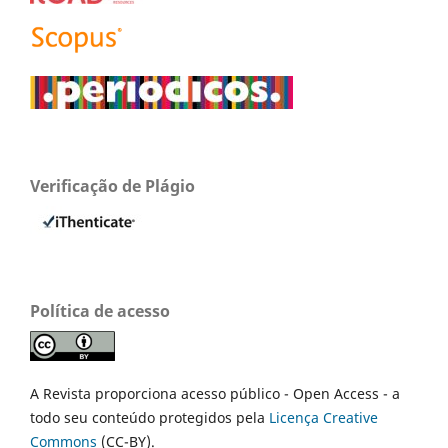
Verificação de Plágio
Política de acesso
A Revista proporciona acesso público - Open Access - a
todo seu conteúdo protegidos pela
Licença Creative
Commons
(CC-BY).