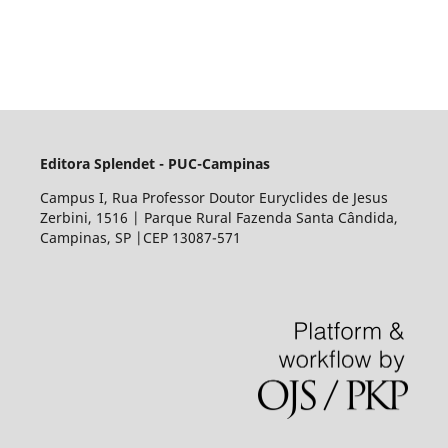
Editora Splendet - PUC-Campinas
Campus I, Rua Professor Doutor Euryclides de Jesus
Zerbini, 1516 | Parque Rural Fazenda Santa Cândida,
Campinas, SP |CEP 13087-571