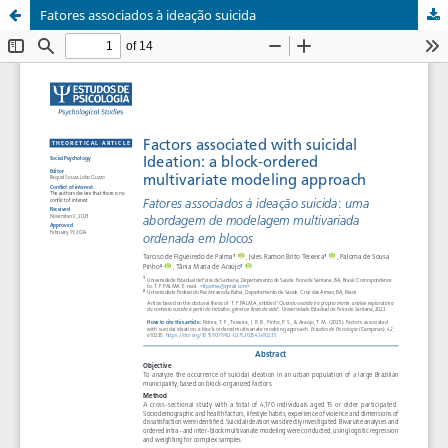
Fatores associados à ideação suicida