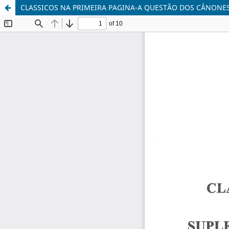
CLASSICOS NA PRIMEIRA PAGINA-A QUESTÃO DOS CÂNONES