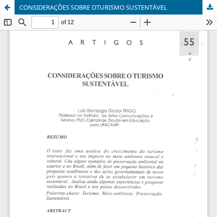
CONSIDERAÇÕES SOBRE OTURISMO SUSTENTÁVEL