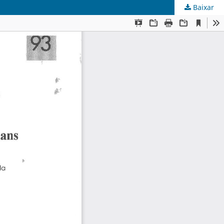
Baixar