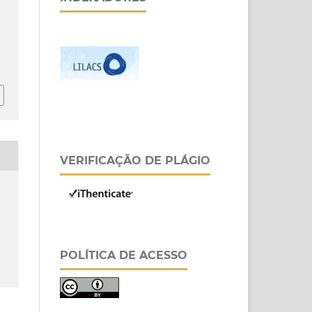
VERIFICAÇÃO DE PLÁGIO
POLÍTICA DE ACESSO