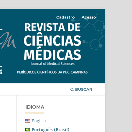
Cadastro
Acesso
BUSCAR
IDIOMA
English
Português (Brasil)