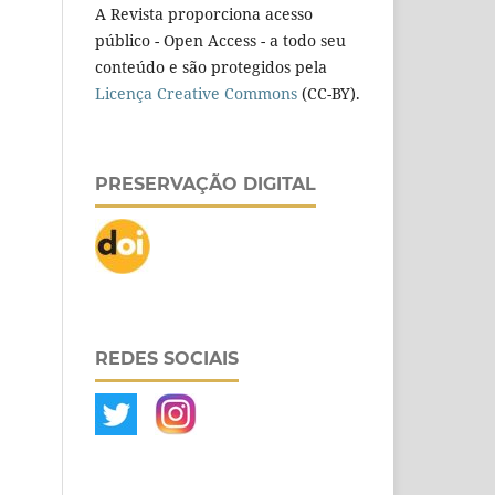
A Revista proporciona acesso
público - Open Access - a todo seu
conteúdo e são protegidos pela
Licença Creative Commons
(CC-BY).
PRESERVAÇÃO DIGITAL
REDES SOCIAIS