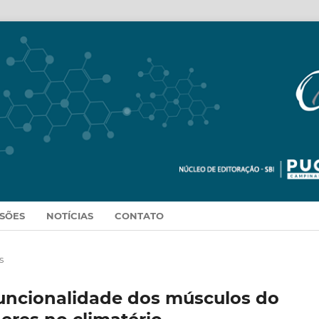
SSÕES
NOTÍCIAS
CONTATO
s
funcionalidade dos músculos do