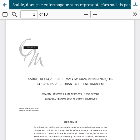
Saúde, doença e enfermagem: suas representações sociais para estudantes de enfermagem