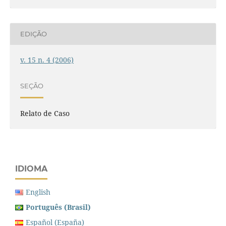
EDIÇÃO
v. 15 n. 4 (2006)
SEÇÃO
Relato de Caso
IDIOMA
English
Português (Brasil)
Español (España)