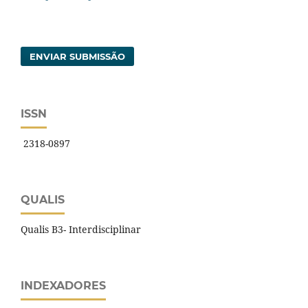
ENVIAR SUBMISSÃO
ISSN
2318-0897
QUALIS
Qualis B3- Interdisciplinar
INDEXADORES