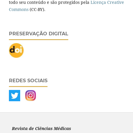
todo seu conteúdo e são protegidos pela
Licença Creative
Commons
(CC-BY).
PRESERVAÇÃO DIGITAL
REDES SOCIAIS
Revista de Ciências Médicas