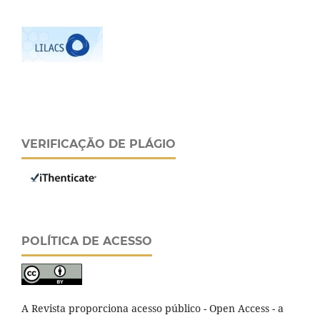
VERIFICAÇÃO DE PLÁGIO
POLÍTICA DE ACESSO
A Revista proporciona acesso público - Open Access - a