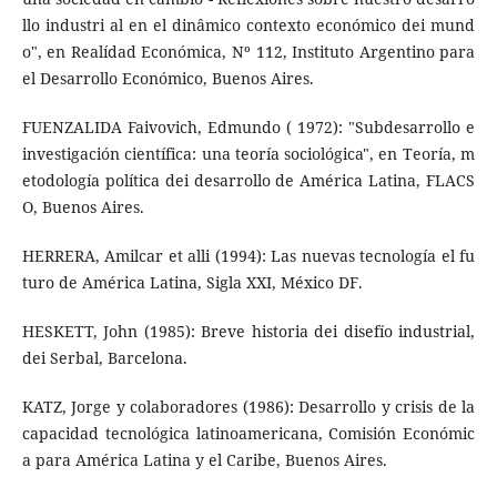
llo industri­ al en el dinâmico contexto económico dei mund
o", en Realídad Económica, Nº 112, Instituto Argentino para
el Desarrollo Económico, Buenos Aires.
FUENZALIDA Faivovich, Edmundo ( 1972): "Subdesarrollo e
investigación científica: una teoría sociológica", en Teoría, m
etodología política dei desarrollo de América Latina, FLACS
O, Buenos Aires.
HERRERA, Amilcar et alli (1994): Las nuevas tecnología el fu
turo de América Latina, Sigla XXI, México DF.
HESKETT, John (1985): Breve historia dei disefío industrial,
dei Serbal, Barcelona.
KATZ, Jorge y colaboradores (1986): Desarrollo y crisis de la
capacidad tecnológica latinoamericana, Comisión Económic
a para América Latina y el Caribe, Buenos Aires.