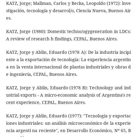
KATZ, Jorge; Mallman, Carlos y Becka, Leopoldo (1972): lnve
stigación, tecnología y desarrol/o, Ciencia Nueva, Buenos Air
es.
KATZ, Jorge (1980): Domestic techno/ogygeneration in LDCs:
A review of research h findings, CEPAL, Buenos Aires.
KATZ, Jorge y Ablin, Eduardo (1978 A): De la industria incipi
ente a la exportación de tecnología: La experiencia argentin
a en la venta in­ternacional de plantas industriales y obras d
e ingeniería, CEPAL, Buenos Aires.
KATZ, Jorge y Ablin, Eduardo (1978 B): Technology and ind
ustrial exports - A micro-economic analysis of Argentina's re
cent experience, CEPAL, Buenos Aires.
KATZ, Jorge y Ablin, Eduardo (1977): "Tecnología y exportac
iones industriales: un análisis microeconómico de la experie
ncia argenti­ na reciente", en Desarrollo Económico, Nº 65, B