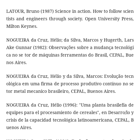
LATOUR, Bruno (1987) Science in action. How to follow scien
tists and engineers through society. Open University Press,
Milton Keynes.
NOGUEIRA da Cruz, Hélio; da Silva, Marcos y Hugerth, Lars
Ake Gunnar (1982): Observações sobre a mudança tecnológi
ca no se­ tor de máquinas ferramentas do Brasil, CEPAL, Bue
nos Aires.
NOGUEIRA da Cruz, Hélio y da Silva, Marcos: Evolução tecn
ológica em uma firma de processo produtivo contínuo no se
tor metal­ mecanico brasileiro, CEPAL, Buenos Aires.
NOGUEIRA da Cruz, Hélio (1996): "Uma planta brasilefía de
equipes para el procesamiento de cereales", en Desarro/lo y
crisis de la capacidad tecnológica latinoamericana, CEPAL, B
uenos Aires.