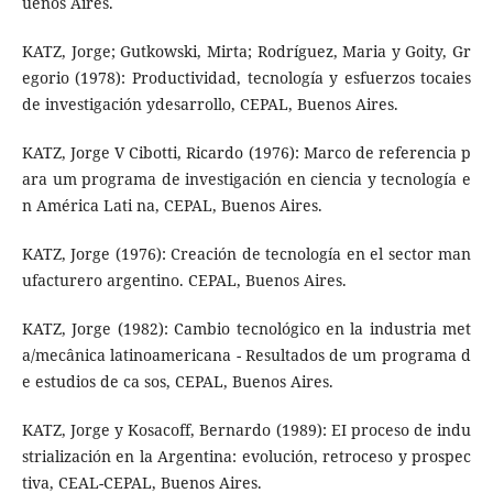
uenos Aires.
KATZ, Jorge; Gutkowski, Mirta; Rodríguez, Maria y Goity, Gr
egorio (1978): Productividad, tecnología y esfuerzos tocaies
de investigación ydesarrollo, CEPAL, Buenos Aires.
KATZ, Jorge V Cibotti, Ricardo (1976): Marco de referencia p
ara um programa de investigación en ciencia y tecnología e
n América Lati­ na, CEPAL, Buenos Aires.
KATZ, Jorge (1976): Creación de tecnología en el sector man
ufacturero argentino. CEPAL, Buenos Aires.
KATZ, Jorge (1982): Cambio tecnológico en la industria met
a/mecânica latinoamericana - Resultados de um programa d
e estudios de ca­ sos, CEPAL, Buenos Aires.
KATZ, Jorge y Kosacoff, Bernardo (1989): EI proceso de indu
strialización en la Argentina: evolución, retroceso y prospec
tiva, CEAL-CEPAL, Buenos Aires.