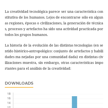
La creatividad tecnológica parece ser una característica con
stitutiva de los humanos. Lejos de encontrarse sólo en algun
as regiones, épocas o civilizaciones, la generación de técnica
s, procesos y artefactos ha sido una actividad practicada por
todos los grupos humanos.
La historia de la evolución de las distintas tecnologías (en se
ntido histórico-antropológico: conjunto de artefactos y habili
dades ma­ nejadas por una comunidad dada) en distintas civ
ilizaciones muestra, sin embargo, otras características impo
rtantes para el análisis de la creatividad:
DOWNLOADS