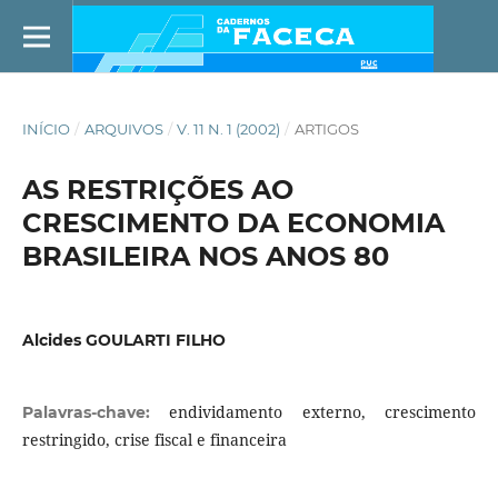
INÍCIO
/
ARQUIVOS
/
V. 11 N. 1 (2002)
/
ARTIGOS
AS RESTRIÇÕES AO
CRESCIMENTO DA ECONOMIA
BRASILEIRA NOS ANOS 80
Alcides GOULARTI FILHO
endividamento externo, crescimento
Palavras-chave:
restringido, crise fiscal e financeira