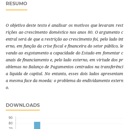
RESUMO
O objetivo deste texto é analisar os motivos que levaram rest
rições ao crescimento doméstico nos anos 80. O argumento c
entral será de que a restrição ao crescimento foi, pelo lado int
erno, em função da crise fiscal e financeira do setor público, le
vando ao esgotamento a capacidade do Estado em fomentar c
anais de financiamento e, pelo lado externo, em virtude dos pr
oblemas no Balanço de Pagamentos centrados na transferênci
a líquida de capital. No entanto, esses dois lados apresentam
a mesma face da moeda: o problema do endividamento extern
o.
DOWNLOADS