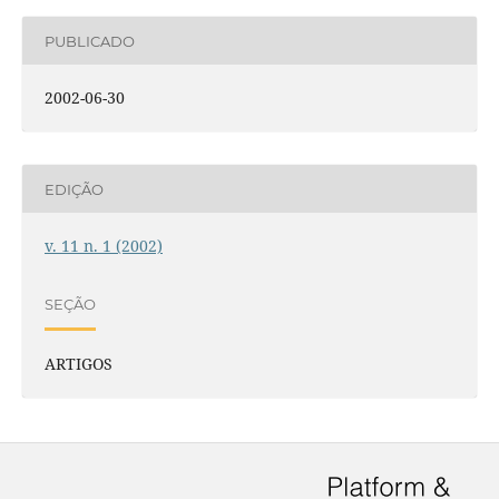
PUBLICADO
2002-06-30
EDIÇÃO
v. 11 n. 1 (2002)
SEÇÃO
ARTIGOS