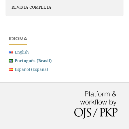
REVISTA COMPLETA
IDIOMA
English
Português (Brasil)
Español (España)