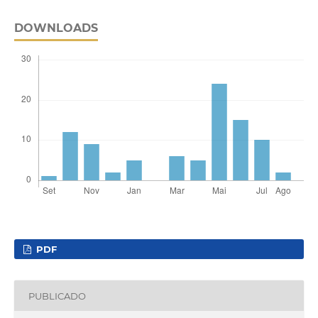
DOWNLOADS
PDF
PUBLICADO